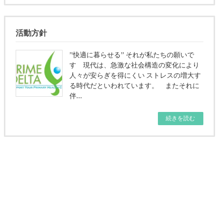
活動方針
”快適に暮らせる” それが私たちの願いで
す 現代は、急激な社会構造の変化により
人々が安らぎを得にくい ストレスの増大す
る時代だといわれています。 またそれに
伴…
続きを読む