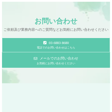
お問い合わせ
ご依頼及び業務内容へのご質問などお気軽にお問い合わせください
03-6883-8680
電話でのお問い合わせはこちら
メールでのお問い合わせ
お気軽にお問い合わせください