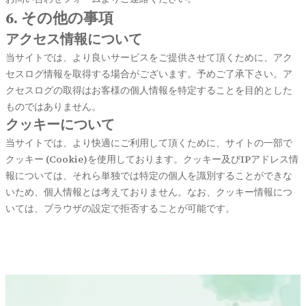
6. その他の事項
アクセス情報について
当サイトでは、より良いサービスをご提供させて頂くために、アク
セスログ情報を取得する場合がございます。予めご了承下さい。ア
クセスログの取得はお客様の個人情報を特定することを目的とした
ものではありません。
クッキーについて
当サイトでは、より快適にご利用して頂くために、サイトの一部で
クッキー (Cookie)を使用しております。クッキー及びIPアドレス情
報については、それら単独では特定の個人を識別することができな
いため、個人情報とは考えておりません。なお、クッキー情報につ
いては、ブラウザの設定で拒否することが可能です。