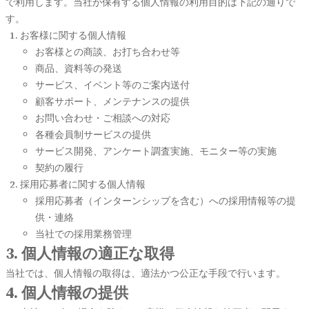
で利用します。当社が保有する個人情報の利用目的は下記の通りで
す。
お客様に関する個人情報
お客様との商談、お打ち合わせ等
商品、資料等の発送
サービス、イベント等のご案内送付
顧客サポート、メンテナンスの提供
お問い合わせ・ご相談への対応
各種会員制サービスの提供
サービス開発、アンケート調査実施、モニター等の実施
契約の履行
採用応募者に関する個人情報
採用応募者（インターンシップを含む）への採用情報等の提
供・連絡
当社での採用業務管理
3. 個人情報の適正な取得
当社では、個人情報の取得は、適法かつ公正な手段で行います。
4. 個人情報の提供