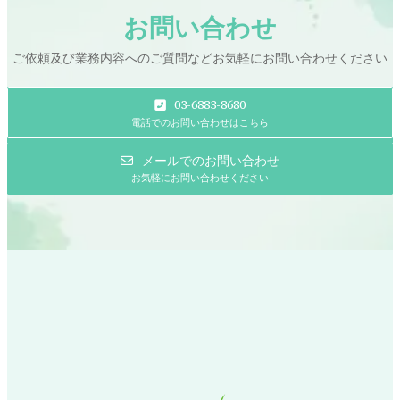
お問い合わせ
ご依頼及び業務内容へのご質問などお気軽にお問い合わせください
03-6883-8680
電話でのお問い合わせはこちら
メールでのお問い合わせ
お気軽にお問い合わせください