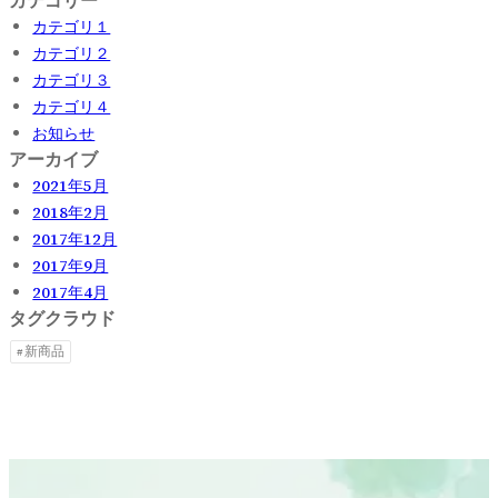
カテゴリー
カテゴリ１
カテゴリ２
カテゴリ３
カテゴリ４
お知らせ
アーカイブ
2021年5月
2018年2月
2017年12月
2017年9月
2017年4月
タグクラウド
新商品