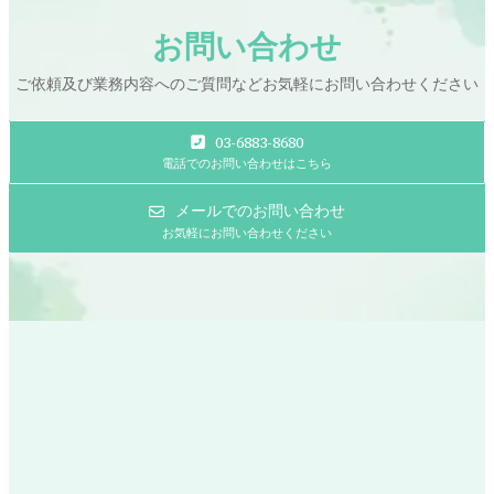
お問い合わせ
ご依頼及び業務内容へのご質問などお気軽にお問い合わせください
03-6883-8680
電話でのお問い合わせはこちら
メールでのお問い合わせ
お気軽にお問い合わせください