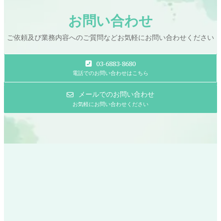
お問い合わせ
ご依頼及び業務内容へのご質問などお気軽にお問い合わせください
03-6883-8680
電話でのお問い合わせはこちら
メールでのお問い合わせ
お気軽にお問い合わせください