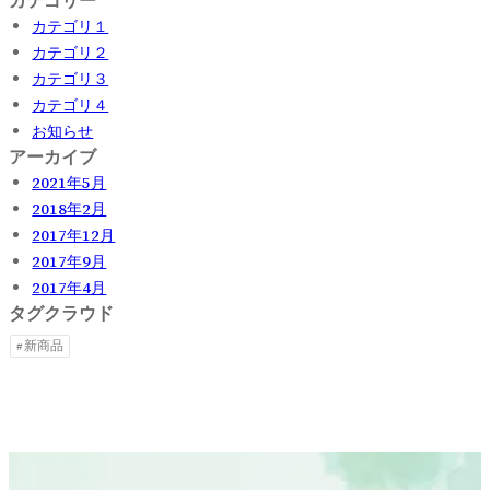
カテゴリー
カテゴリ１
カテゴリ２
カテゴリ３
カテゴリ４
お知らせ
アーカイブ
2021年5月
2018年2月
2017年12月
2017年9月
2017年4月
タグクラウド
新商品